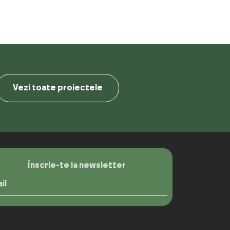
Vezi toate proiectele
Înscrie-te la newsletter
il