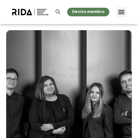
Devino membru