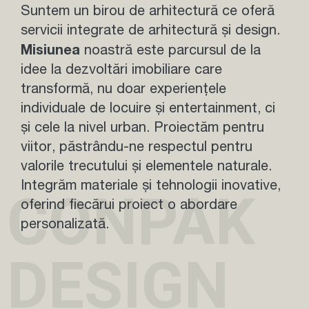
Suntem un birou de arhitectură ce oferă
servicii integrate de arhitectură și design.
Misiunea
noastră este parcursul de la
idee la dezvoltări imobiliare care
transformă, nu doar experiențele
individuale de locuire și entertainment, ci
și cele la nivel urban. Proiectăm pentru
viitor, păstrându-ne respectul pentru
valorile trecutului și elementele naturale.
Integrăm materiale și tehnologii inovative,
CONPAK
oferind fiecărui proiect o abordare
personalizată.
DESIGN