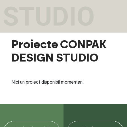
STUDIO
Proiecte CONPAK
DESIGN STUDIO
Nici un proiect disponibil momentan.