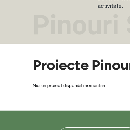
activitate.
Pinouri
Proiecte Pinou
Nici un proiect disponibil momentan.