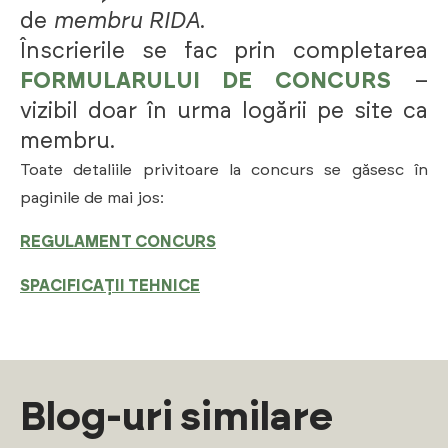
de
membru RIDA
.
Înscrierile se fac prin completarea
FORMULARULUI DE CONCURS
–
vizibil doar în urma logării pe site ca
membru.
Toate detaliile privitoare la concurs se găsesc în
paginile de mai jos:
REGULAMENT CONCURS
SPACIFICAȚII TEHNICE
Blog-uri similare