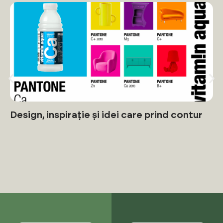
Design, inspirație și idei care prind contur