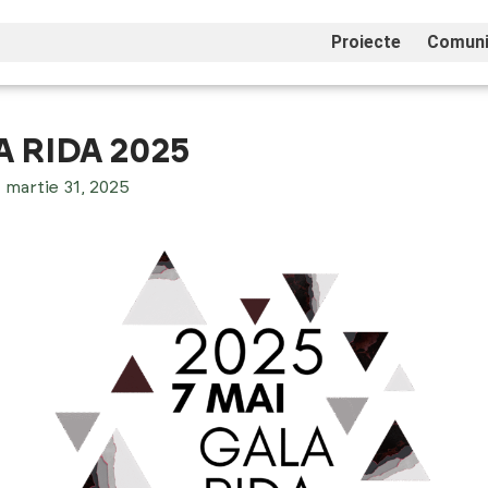
Proiecte
Comuni
 RIDA 2025
martie 31, 2025