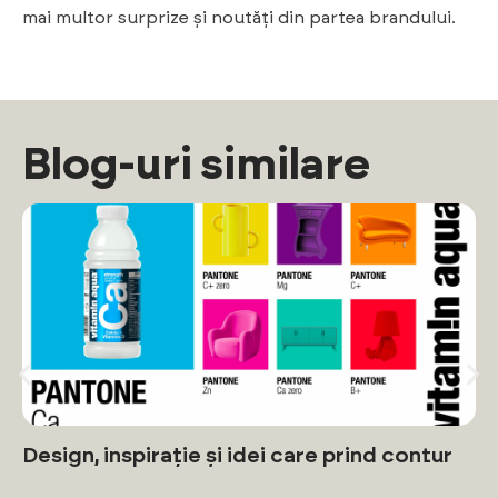
mai multor surprize și noutăți din partea brandului.
Blog-uri similare
Design, inspirație și idei care prind contur