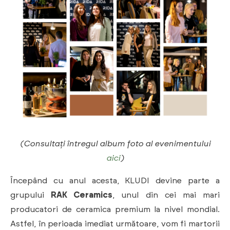
(Consultați întregul album foto al evenimentului
aici
)
Începând cu anul acesta, KLUDI devine parte a
grupului
RAK Ceramics
, unul din cei mai mari
producatori de ceramica premium la nivel mondial.
Astfel, în perioada imediat următoare, vom fi martorii