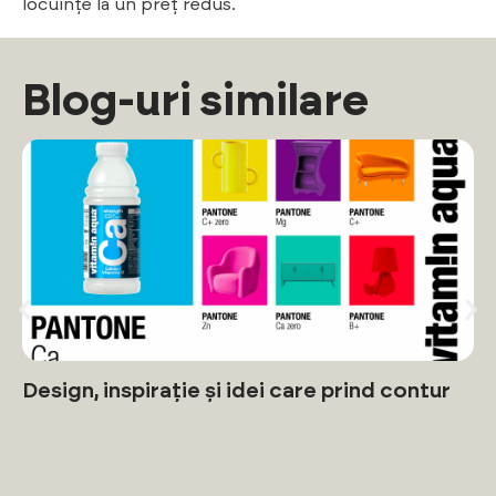
locuințe la un preț redus.
Blog-uri similare
Design, inspirație și idei care prind contur