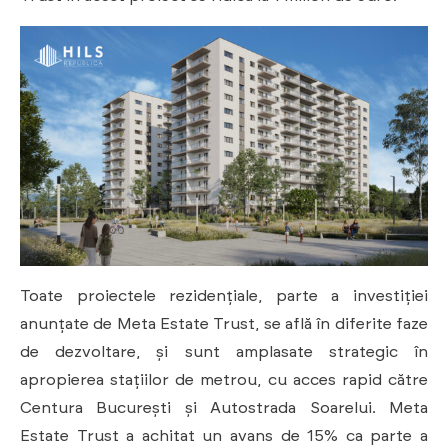
Toate proiectele rezidențiale, parte a investiției
anunțate de Meta Estate Trust, se află în diferite faze
de dezvoltare, și sunt amplasate strategic în
apropierea stațiilor de metrou, cu acces rapid către
Centura București și Autostrada Soarelui. Meta
Estate Trust a achitat un avans de 15% ca parte a