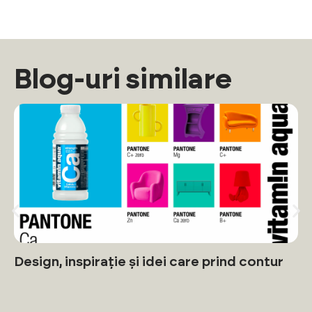
Blog-uri similare
Design, inspirație și idei care prind contur