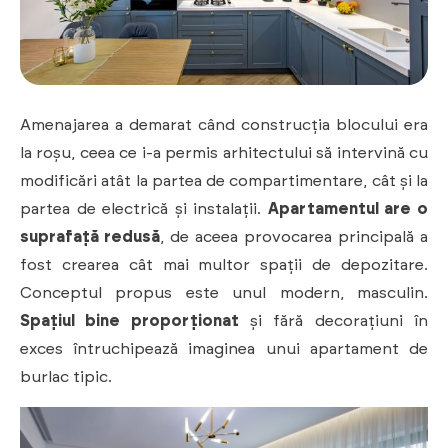
Amenajarea a demarat când construcția blocului era
la roșu, ceea ce i-a permis arhitectului să intervină cu
modificări atât la partea de compartimentare, cât și la
partea de electrică și instalații.
Apartamentul are o
suprafață redusă
, de aceea provocarea principală a
fost crearea cât mai multor spații de depozitare.
Conceptul propus este unul modern, masculin.
Spațiul bine proporționat
și fără decorațiuni în
exces întruchipează imaginea unui apartament de
burlac tipic.