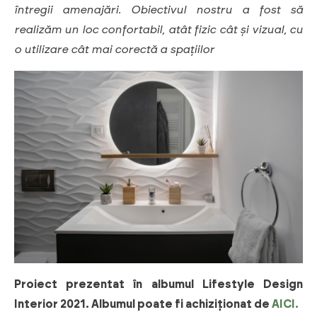
întregii amenajări. Obiectivul nostru a fost să
realizăm un loc confortabil, atât fizic cât și vizual, cu
o utilizare cât mai corectă a spațiilor
Proiect prezentat în albumul Lifestyle Design
Interior 2021. Albumul poate fi achiziționat de
AICI.