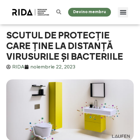
Devino membru
SCUTUL DE PROTECȚIE
CARE ȚINE LA DISTANȚĂ
VIRUSURILE ȘI BACTERIILE
RIDA
noiembrie 22, 2023