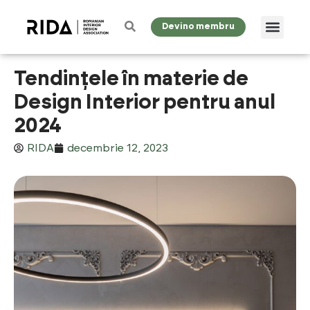
Devino membru
Tendințele în materie de
Design Interior pentru anul
2024
RIDA
decembrie 12, 2023