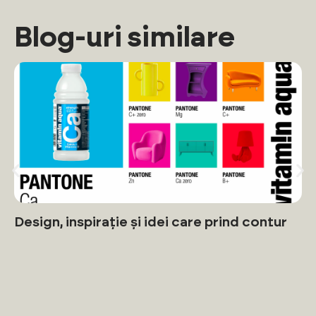
Blog-uri similare
Design, inspirație și idei care prind contur