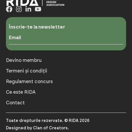
Înscrie-te la newsletter
Email
Devino membru
Termeni și condiții
Regulament concurs
Ce este RIDA
Contact
Toate drepturile rezervate. © RIDA 2026
Designed by Clan of Creators.