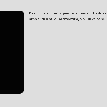
Designul de interior pentru o constructie A-fr
simpla: nu lupti cu arhitectura, o pui in valoare.