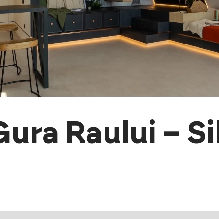
ura Raului – Si