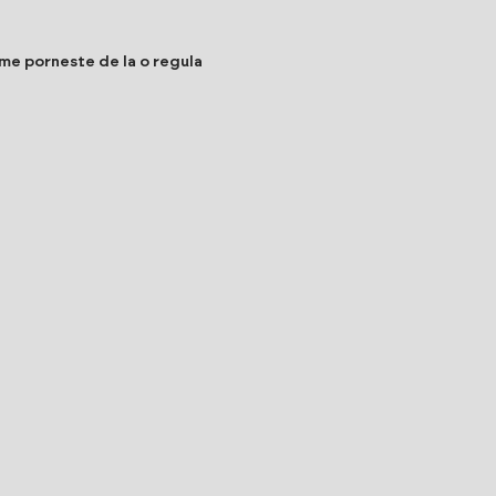
ame porneste de la o regula