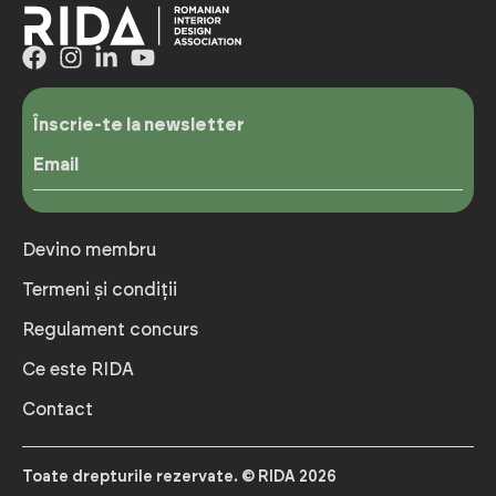
Înscrie-te la newsletter
Email
Devino membru
Termeni și condiții
Regulament concurs
Ce este RIDA
Contact
Toate drepturile rezervate. © RIDA 2026