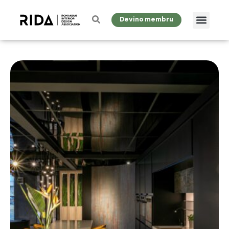
Devino membru