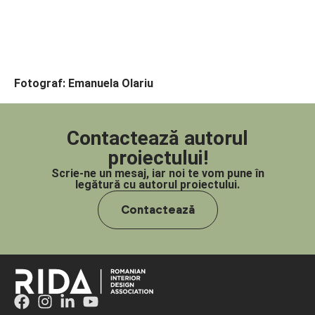
Fotograf: Emanuela Olariu
Contactează autorul
proiectului!
Scrie-ne un mesaj, iar noi te vom pune în
legătură cu autorul proiectului.
Contactează