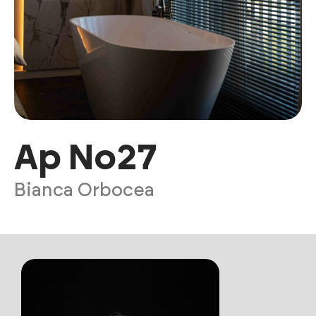
Ap No27
Bianca Orbocea