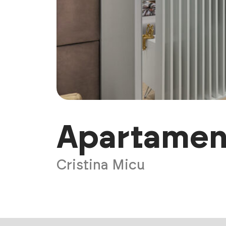
Apartamen
Cristina Micu