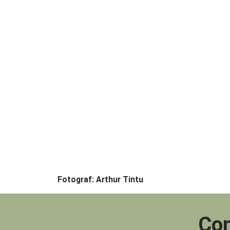
Fotograf: Arthur Tintu
Con