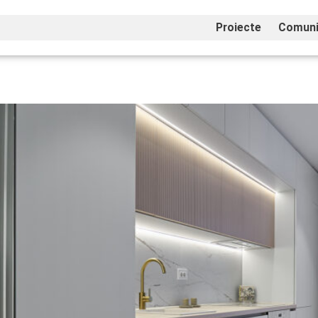
Proiecte
Comuni