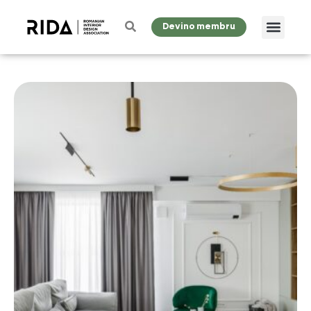
Devino membru