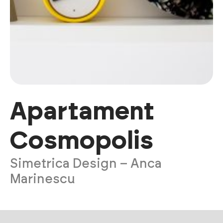
Apartament
Cosmopolis
Simetrica Design – Anca
Marinescu