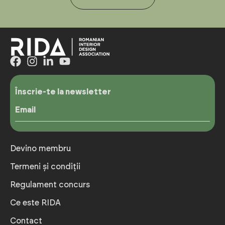
Înscrie-te la newsletter
Email
Devino membru
Termeni și condiții
Regulament concurs
Ce este RIDA
Contact