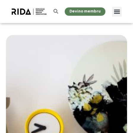
Devino membru