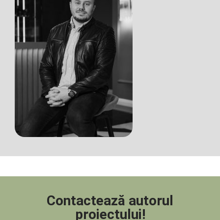
Contactează autorul
proiectului!