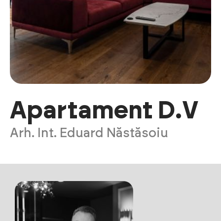
Apartament D.V
Arh. Int. Eduard Năstăsoiu