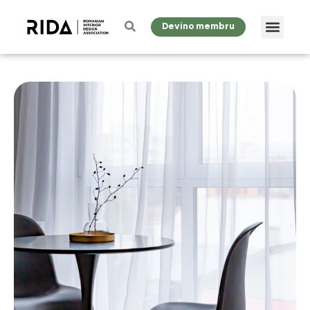
Devino membru