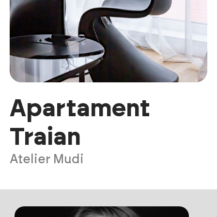
Apartament
Traian
Atelier Mudi