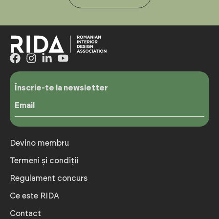
Înscrie-te la newsletter
Email
Devino membru
Termeni și condiții
Regulament concurs
Ce este RIDA
Contact