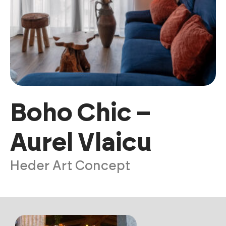
Boho Chic –
Aurel Vlaicu
Heder Art Concept