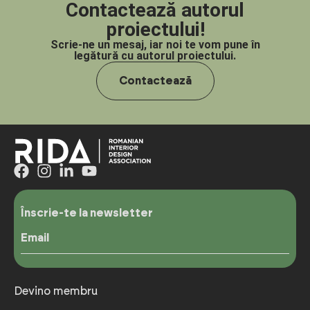
Contactează autorul
proiectului!
Scrie-ne un mesaj, iar noi te vom pune în
legătură cu autorul proiectului.
Contactează
Înscrie-te la newsletter
Email
Devino membru