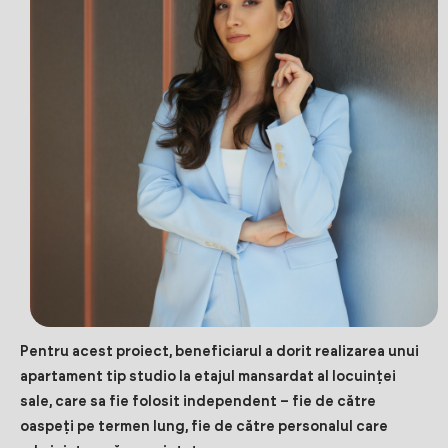
Pentru acest proiect, beneficiarul a dorit realizarea unui
apartament tip studio la etajul mansardat al locuinței
sale, care sa fie folosit independent – fie de către
oaspeți pe termen lung, fie de către personalul care