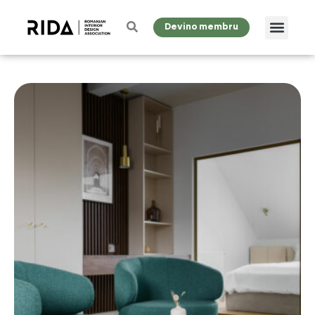
Devino membru