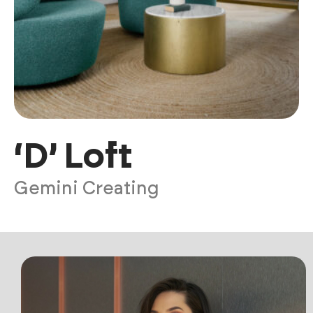
‘D’ Loft
Gemini Creating