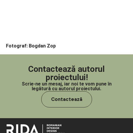
Fotograf: Bogdan Zop
Contactează autorul
proiectului!
Scrie-ne un mesaj, iar noi te vom pune în
legătură cu autorul proiectului.
Contactează