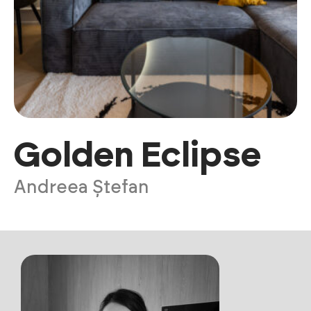
Golden Eclipse
Andreea Ștefan