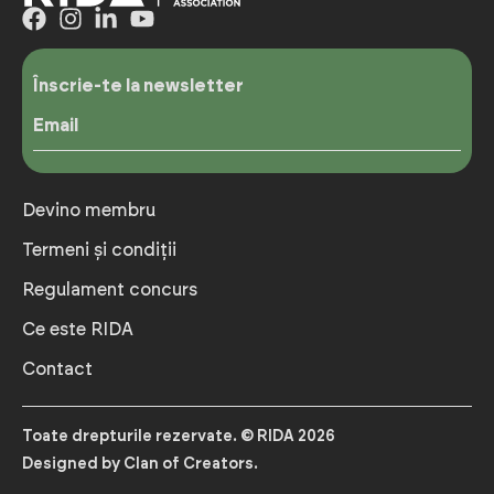
Înscrie-te la newsletter
Email
Devino membru
Termeni și condiții
Regulament concurs
Ce este RIDA
Contact
Toate drepturile rezervate. © RIDA 2026
Designed by Clan of Creators.