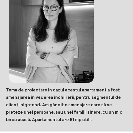
Tema de proiectare în cazul acestui apartament a fost
amenajarea în vederea închirierii, pentru segmentul de
clienți high-end. Am gândit o amenajare care să se
preteze unei persoane, sau unei familii tinere, cu un mic
birou acasă. Apartamentul are 61 mp utili.