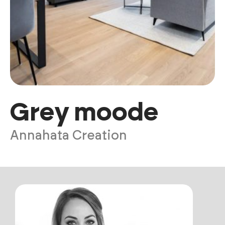
Grey moode
Annahata Creation