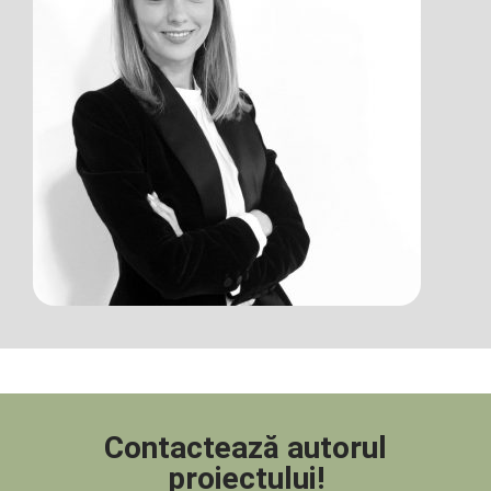
Contactează autorul
proiectului!