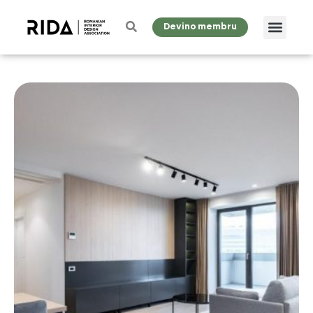
Devino membru