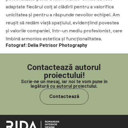
adaptate fiecărui colț al clădirii pentru a valorifica
unicitatea și pentru a răspunde nevoilor echipei. Am
reușit să redăm viață spațiului, evidențiind povestea
și valorile companiei, într-un mediu profesionist, care
îmbină armonios estetica și funcționalitatea.
Fotograf: Delia Petrisor Photography
Contactează autorul
proiectului!
Scrie-ne un mesaj, iar noi te vom pune în
legătură cu autorul proiectului.
Contactează