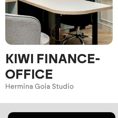
KIWI FINANCE-
OFFICE
Hermina Goia Studio