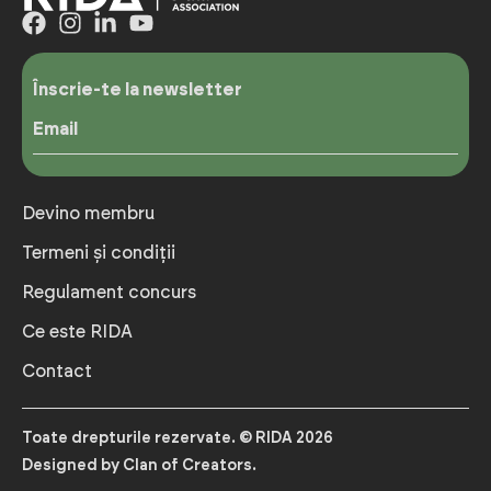
Înscrie-te la newsletter
Email
Devino membru
Termeni și condiții
Regulament concurs
Ce este RIDA
Contact
Toate drepturile rezervate. © RIDA 2026
Designed by Clan of Creators.