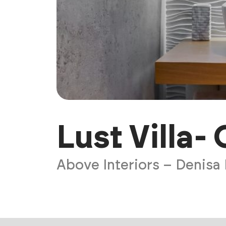
Lust Villa-
Above Interiors – Denisa