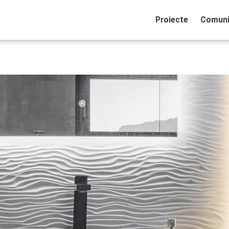
Proiecte
Comuni