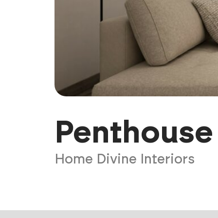
Penthouse
Home Divine Interiors