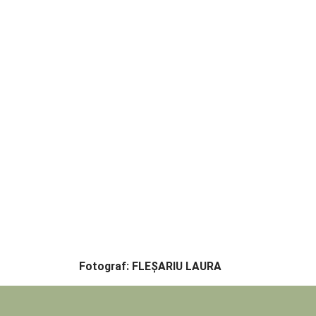
Fotograf: FLEȘARIU LAURA