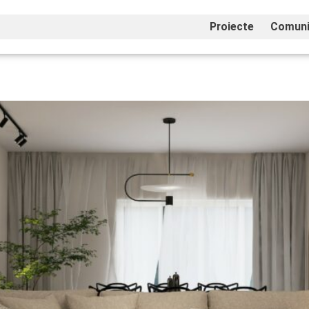
Proiecte
Comuni