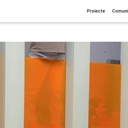
Proiecte
Comuni