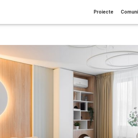
Proiecte
Comuni