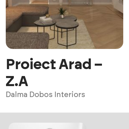
Proiect Arad –
Z.A
Dalma Dobos Interiors