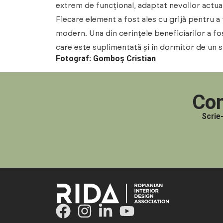
extrem de funcțional, adaptat nevoilor actuale
Fiecare element a fost ales cu grijă pentru a 
modern. Una din cerințele beneficiarilor a fo
care este suplimentată și în dormitor de un s
Fotograf: Gomboș Cristian
Con
Scrie