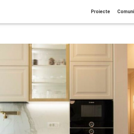
Proiecte
Comuni