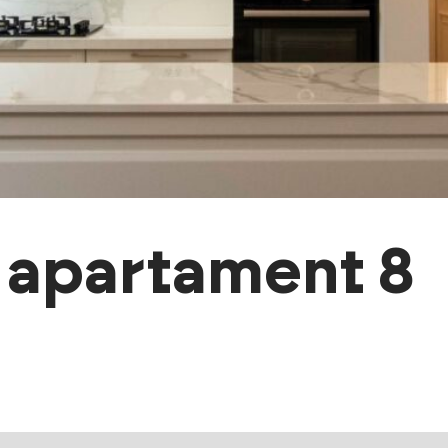
e apartament 8