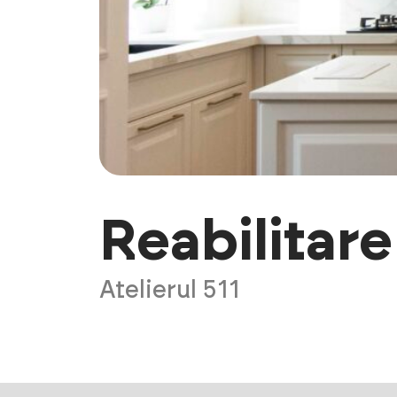
Reabilitar
Atelierul 511