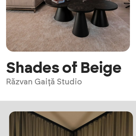
Shades of Beige
Răzvan Gaiță Studio