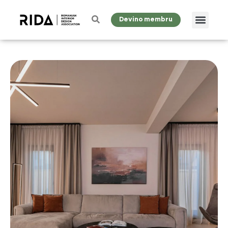
Devino membru