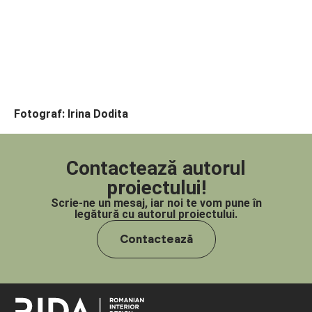
Fotograf: Irina Dodita
Contactează autorul
proiectului!
Scrie-ne un mesaj, iar noi te vom pune în
legătură cu autorul proiectului.
Contactează