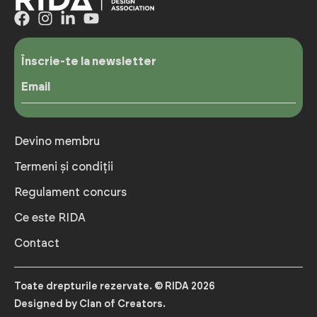
Înscrie-te la newsletter
Email
Devino membru
Termeni și condiții
Regulament concurs
Ce este RIDA
Contact
Toate drepturile rezervate. © RIDA 2026
Designed by Clan of Creators.