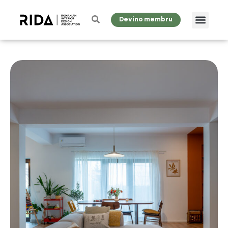
Devino membru