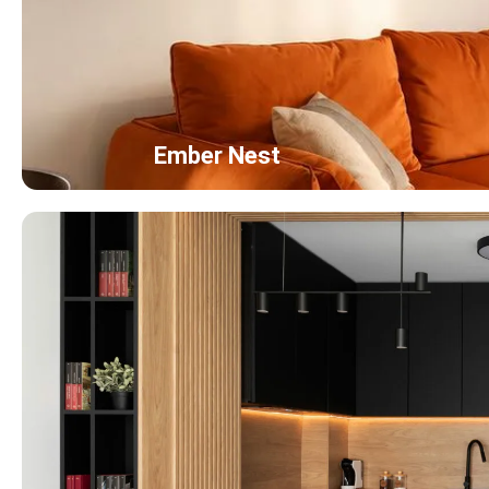
Ember Nest