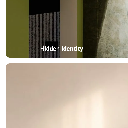
Hidden Identity