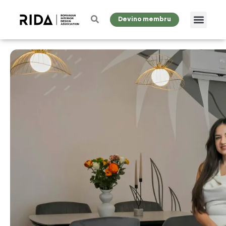
Devino membru