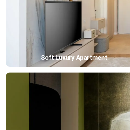
Soft Luxury Apartment