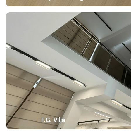
F.G. Villa