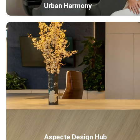
Urban Harmony
Aspecte Design Hub