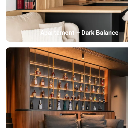
Apartament – Dark Balance