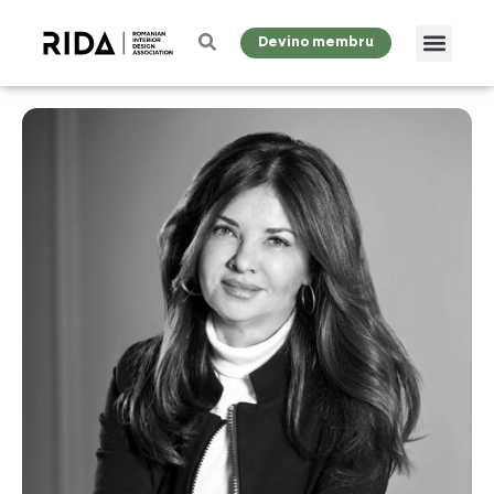
Devino membru