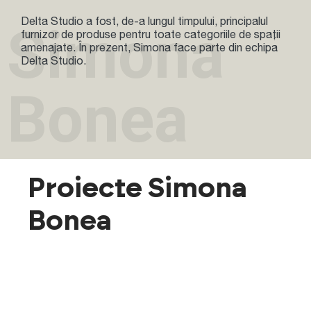
Delta Studio a fost, de-a lungul timpului, principalul
Simona
furnizor de produse pentru toate categoriile de spații
amenajate. În prezent, Simona face parte din echipa
Delta Studio.
Bonea
Proiecte Simona
Bonea